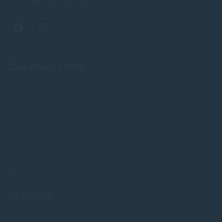
Zákaznícky servis
O nás
Obchodné podmienky
Reklamácia a odstúpenie od zmluvy
Doprava a platba
Ochrana osobných údajov
Veľkoobchod
FAQ - časté otázky
Kontakt
Informácie
Novinky