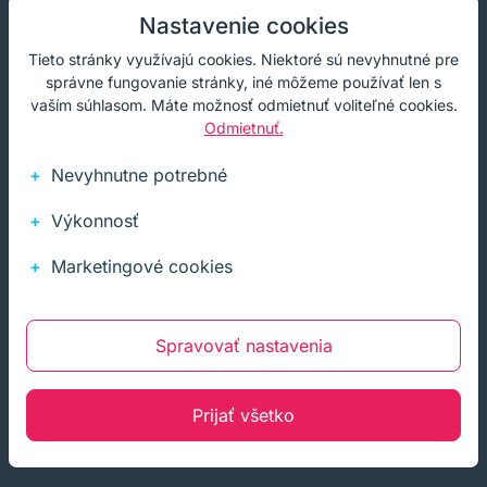
Nastavenie cookies
Darček
Cashback
Tieto stránky využívajú cookies. Niektoré sú nevyhnutné pre
správne fungovanie stránky, iné môžeme používať len s
vaším súhlasom. Máte možnosť odmietnuť voliteľné cookies.
Odmietnuť.
Nevyhnutne potrebné
Výkonnosť
Marketingové cookies
Spravovať nastavenia
Prijať všetko