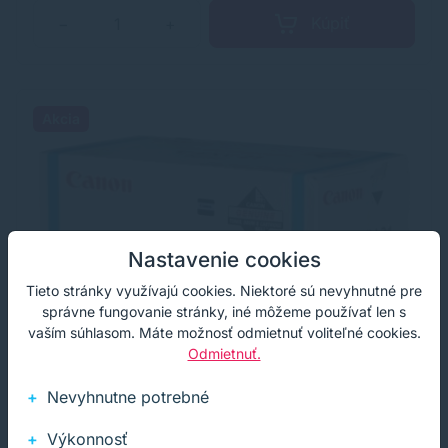
Kúpiť
−
+
Akcia
Nastavenie cookies
Tieto stránky využívajú cookies. Niektoré sú nevyhnutné pre
správne fungovanie stránky, iné môžeme používať len s
vaším súhlasom. Máte možnosť odmietnuť voliteľné cookies.
Odmietnuť.
Nevyhnutne potrebné
Výkonnosť