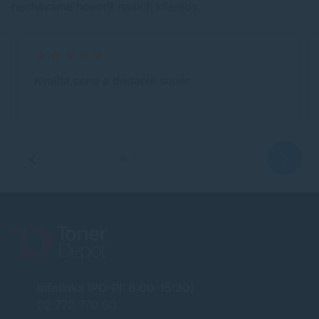
nechávame hovoriť našich klientov.
Kvalita,cena a dodanie super
Infolinka (PO-PI: 8:00-15:30)
02 772 770 60