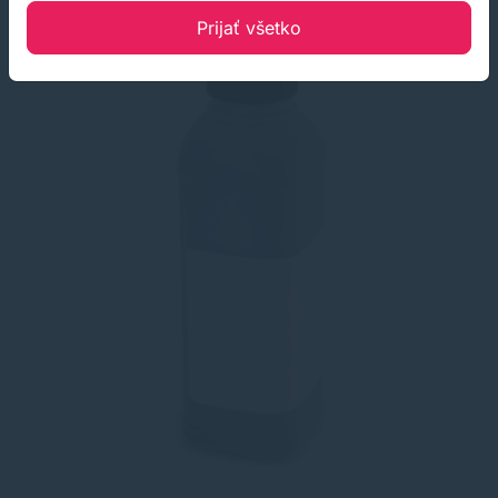
Prijať všetko