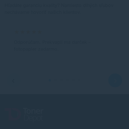
Hľadáte garanciu kvality? Namiesto dlhých sľubov
nechávame hovoriť našich klientov.
Odporúčam. Prekvapil ma darček -
fotopapier zadarmo.