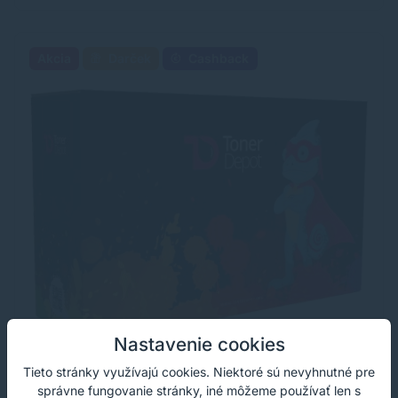
Akcia
Darček
Cashback
Nastavenie cookies
Tieto stránky využívajú cookies. Niektoré sú nevyhnutné pre
správne fungovanie stránky, iné môžeme používať len s