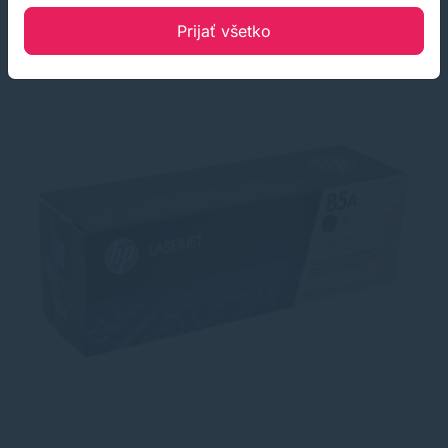
Prijať všetko