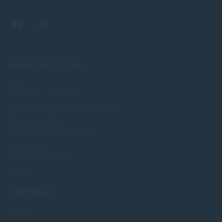
Zákaznícky servis
O nás
Obchodné podmienky
Reklamácia a odstúpenie od zmluvy
Doprava a platba
Ochrana osobných údajov
Veľkoobchod
FAQ - časté otázky
Kontakt
Informácie
Novinky