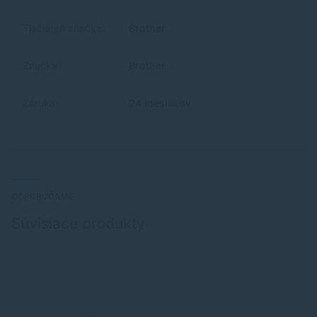
Tlačiareň značka:
Brother
Značka:
Brother
Záruka:
24 mesiacov
ODPORÚČAME
Súvisiace produkty