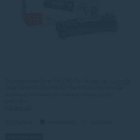
Originálny toner Canon 714, CRG-714 – kvalita, ktorú poznáte
Toner Canon 714, CRG-714 od značky Canon predstavuje
originálnu náplň určenú pre laserové tlačiarne, ktorá
poskytuje…
Zobraziť viac
Originálny
čierna (black)
4500 strán
Na objednávku