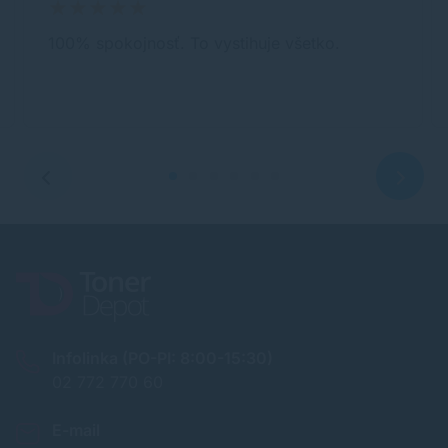
100% spokojnosť. To vystihuje všetko.
Infolinka (PO-PI: 8:00-15:30)
02 772 770 60
E-mail