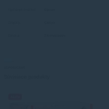
Tlačiareň značka:
Canon
Značka:
Canon
Záruka:
24 mesiacov
ODPORÚČAME
Súvisiace produkty
Akcia