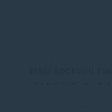
RECENZIE
Naši spokojní zák
Hľadáte garanciu kvality? Namiesto dlhých 