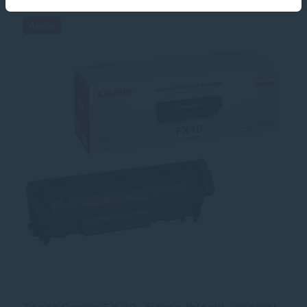
Akcia