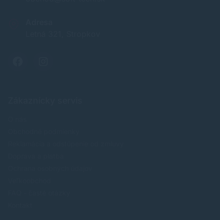
Adresa
Letná 321, Stropkov
Zákaznícky servis
O nás
Obchodné podmienky
Reklamácia a odstúpenie od zmluvy
Doprava a platba
Ochrana osobných údajov
Veľkoobchod
FAQ - časté otázky
Kontakt