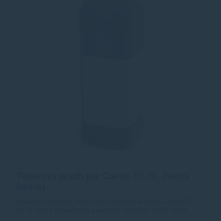
Tonerový prach pre Canon FX-10, čierna
(black)
Kvalitný tonerový prach pre tonerové kazety Canon FX-
10. S týmto tonerovým prachom vytlačíte 2000 strán.