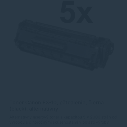
Toner Canon FX-10, päťbalenie, čierna
(black), alternatívny
Alternatívny laserový toner s kapacitou 5 x 2000 strán od
výrobcu s dlhoročnými skúsenosťami v oblasti výroby