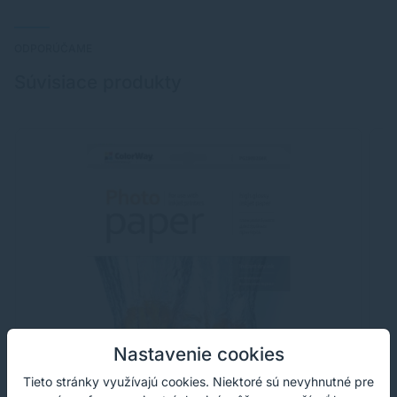
ODPORÚČAME
Súvisiace produkty
Nastavenie cookies
Tieto stránky využívajú cookies. Niektoré sú nevyhnutné pre