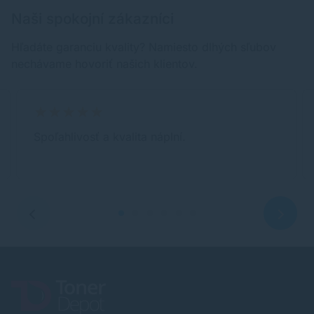
Naši spokojní zákazníci
Hľadáte garanciu kvality? Namiesto dlhých sľubov
nechávame hovoriť našich klientov.
Spoľahlivosť a kvalita náplní.