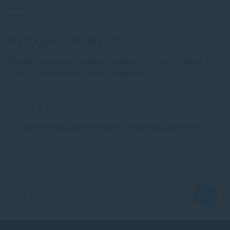
RECENZIE
Naši spokojní zákazníci
Hľadáte garanciu kvality? Namiesto dlhých sľubov
nechávame hovoriť našich klientov.
Kvalitný tovar, rýchle dodanie, cena výhodná