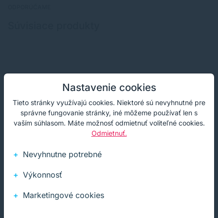
ODPORÚČAME
Súvisiace produkty
Nastavenie cookies
Tieto stránky využívajú cookies. Niektoré sú nevyhnutné pre
správne fungovanie stránky, iné môžeme používať len s
vaším súhlasom. Máte možnosť odmietnuť voliteľné cookies.
Odmietnuť.
Nevyhnutne potrebné
Výkonnosť
Marketingové cookies