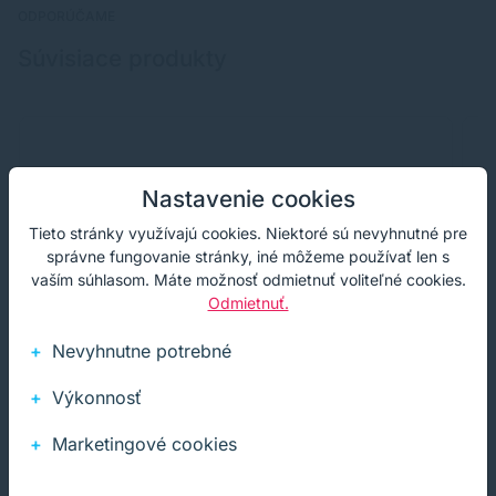
ODPORÚČAME
Súvisiace produkty
Nastavenie cookies
Tieto stránky využívajú cookies. Niektoré sú nevyhnutné pre
správne fungovanie stránky, iné môžeme používať len s
vaším súhlasom. Máte možnosť odmietnuť voliteľné cookies.
Odmietnuť.
Nevyhnutne potrebné
Výkonnosť
Marketingové cookies