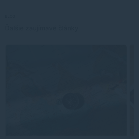
BLOG
Ďalšie zaujímavé články