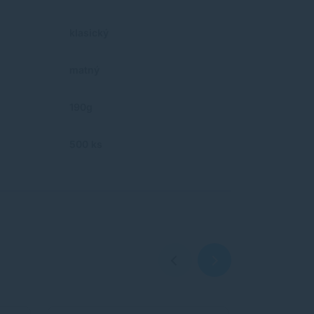
klasický
matný
190g
500 ks