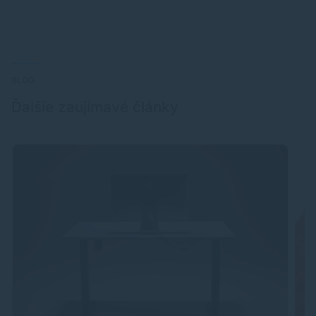
BLOG
Ďalšie zaujímavé články