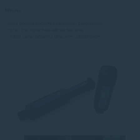
Mínusy
- malá ponuka tlačiarní s tankovým zásobníkom
- zatiaľ iba monochromatické tlačiarne
- vyššia cena tlačiarní s tankovým zásobníkom