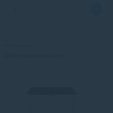
TESTY TLAČIARNÍ
Ďalšie zaujímavé články