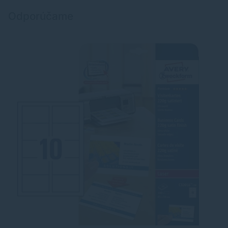
Odporúčame