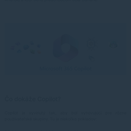
Čo dokáže Copilot?
Copilot je vyvinutý tak, aby bol vyhovujúci pre rôzne
používateľské skupiny. Tu je niekoľko príkladov: