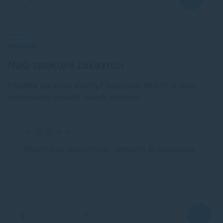
RECENZIE
Naši spokojní zákazníci
Hľadáte garanciu kvality? Namiesto dlhých sľubov
nechávame hovoriť našich klientov.
Maximálna spokojnosť, nakupim aj nabuduce.