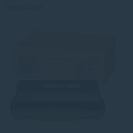
Odporúčame