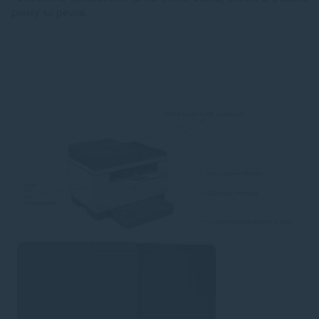
plasty sú pevné.