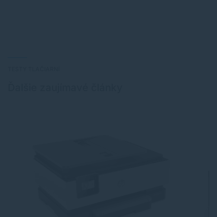
TESTY TLAČIARNÍ
Ďalšie zaujímavé články