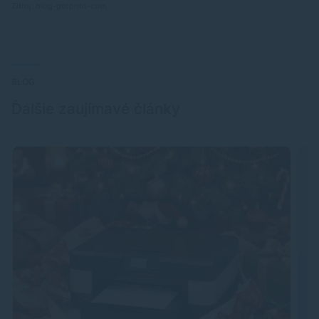
Zdroj: blog-gotprint-com
BLOG
Ďalšie zaujímavé články