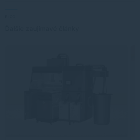
BLOG
Ďalšie zaujímavé články