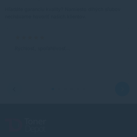
Hľadáte garanciu kvality? Namiesto dlhých sľubov
nechávame hovoriť našich klientov.
Rýchlosť, spoľahlivosť...