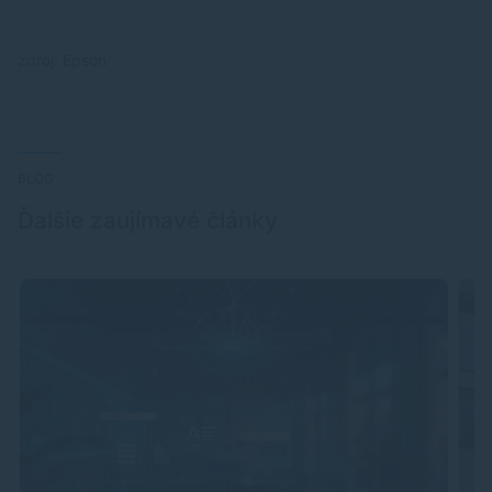
zdroj: Epson
BLOG
Ďalšie zaujímavé články