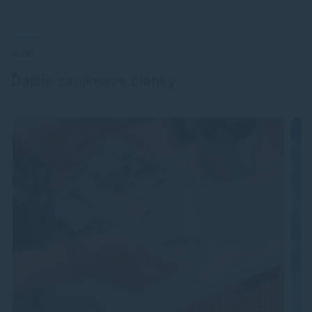
BLOG
Ďalšie zaujímavé články