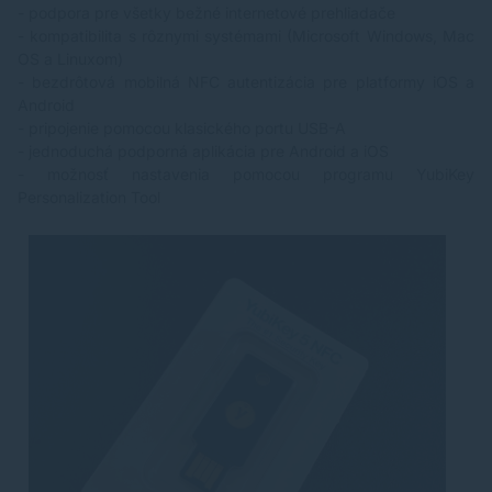
- podpora pre všetky bežné internetové prehliadače
- kompatibilita s rôznymi systémami (Microsoft Windows, Mac
OS a Linuxom)
- bezdrôtová mobilná NFC autentizácia pre platformy iOS a
Android
- pripojenie pomocou klasického portu USB-A
- jednoduchá podporná aplikácia pre Android a iOS
- možnosť nastavenia pomocou programu YubiKey
Personalization Tool