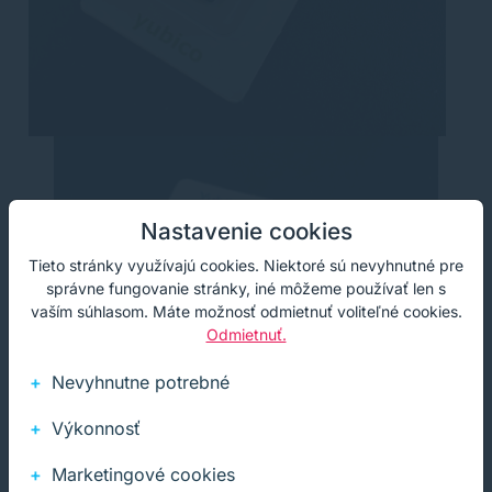
Nastavenie cookies
Tieto stránky využívajú cookies. Niektoré sú nevyhnutné pre
správne fungovanie stránky, iné môžeme používať len s
vaším súhlasom. Máte možnosť odmietnuť voliteľné cookies.
Odmietnuť.
Nevyhnutne potrebné
Výkonnosť
Marketingové cookies