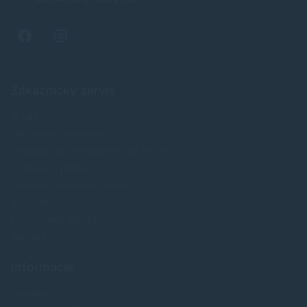
Zákaznícky servis
O nás
Obchodné podmienky
Reklamácia a odstúpenie od zmluvy
Doprava a platba
Ochrana osobných údajov
Veľkoobchod
FAQ - časté otázky
Kontakt
Informácie
Novinky