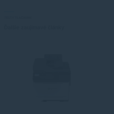
TESTY TLAČIARNÍ
Ďalšie zaujímavé články