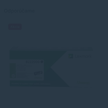
Odporúčame
Akcia