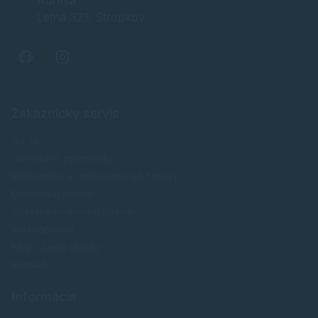
Letná 321, Stropkov
Zákaznícky servis
O nás
Obchodné podmienky
Reklamácia a odstúpenie od zmluvy
Doprava a platba
Ochrana osobných údajov
Veľkoobchod
FAQ - časté otázky
Kontakt
Informácie