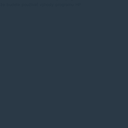
, že budete používať výhody programu HP