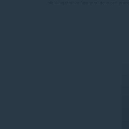
oficiálnej stránke Solany sú dostupné pr