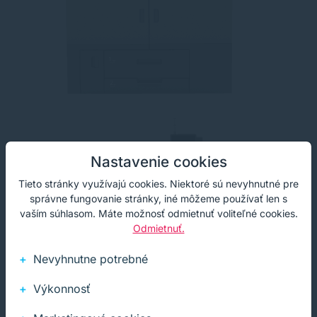
Nastavenie cookies
Tieto stránky využívajú cookies. Niektoré sú nevyhnutné pre
správne fungovanie stránky, iné môžeme používať len s
vaším súhlasom. Máte možnosť odmietnuť voliteľné cookies.
Odmietnuť.
Nevyhnutne potrebné
Výkonnosť
zdroj foto: ricoh.com