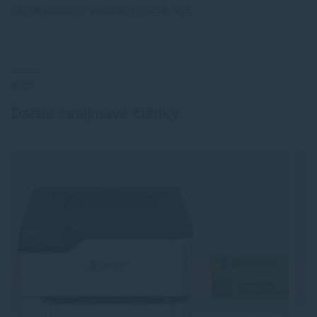
väčšie podložky pod klávesnicu a myš.
BLOG
Ďalšie zaujímavé články