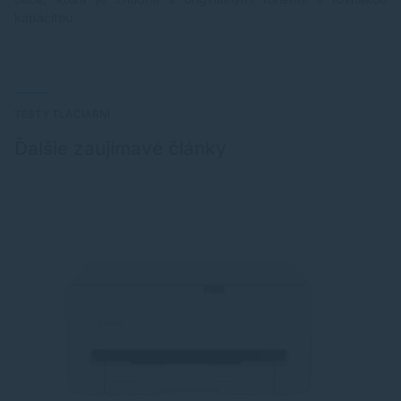
kapacitou.
TESTY TLAČIARNÍ
Ďalšie zaujímavé články