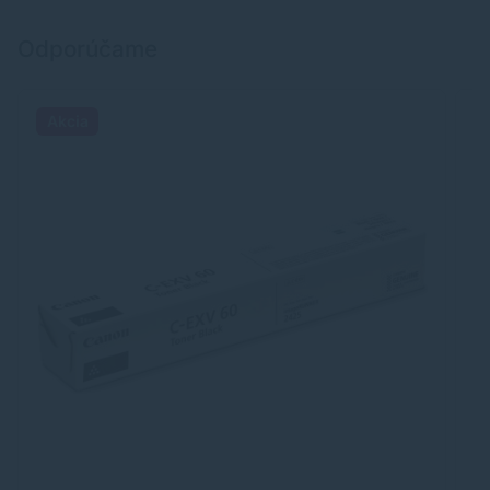
Odporúčame
Akcia