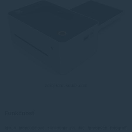
zdroj foto: kodak.com
Funkčnosť
Ide o jednoúčelové zariadenie na tlač farebných fotografií