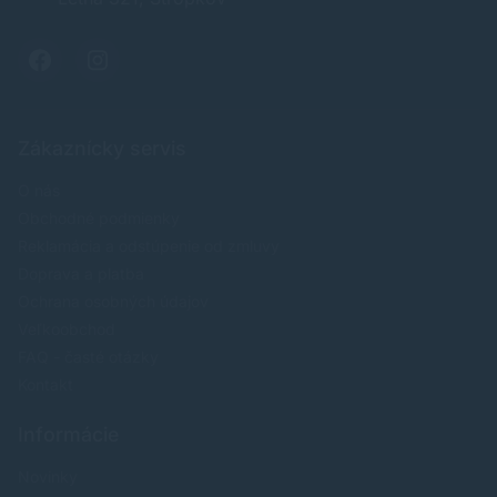
Zákaznícky servis
O nás
Obchodné podmienky
Reklamácia a odstúpenie od zmluvy
Doprava a platba
Ochrana osobných údajov
Veľkoobchod
FAQ - časté otázky
Kontakt
Informácie
Novinky