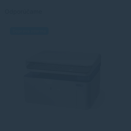
Odporúčame
Doprava zdarma