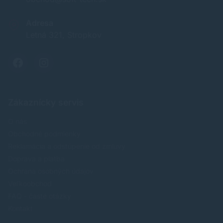
Adresa
Letná 321, Stropkov
Zákaznícky servis
O nás
Obchodné podmienky
Reklamácia a odstúpenie od zmluvy
Doprava a platba
Ochrana osobných údajov
Veľkoobchod
FAQ - časté otázky
Kontakt