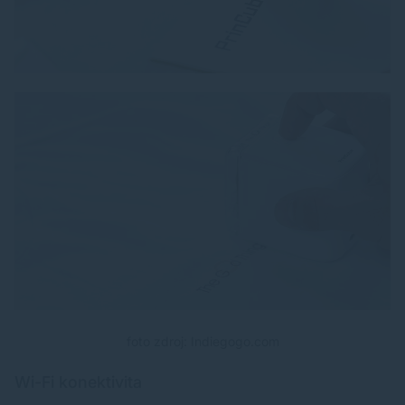
foto zdroj: Indiegogo.com
Wi-Fi konektivita