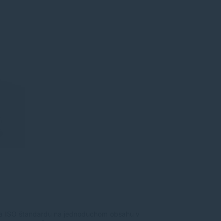
dľa ISO štandardu na jednoduchom obsahu v