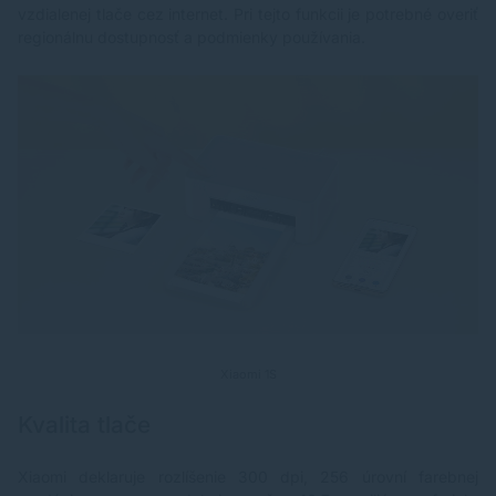
vzdialenej tlače cez internet. Pri tejto funkcii je potrebné overiť
regionálnu dostupnosť a podmienky používania.
Xiaomi 1S
Kvalita tlače
Xiaomi deklaruje rozlíšenie 300 dpi, 256 úrovní farebnej