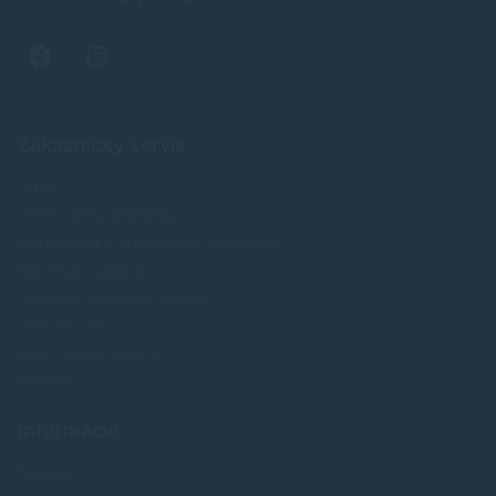
Zákaznícky servis
O nás
Obchodné podmienky
Reklamácia a odstúpenie od zmluvy
Doprava a platba
Ochrana osobných údajov
Veľkoobchod
FAQ - časté otázky
Kontakt
Informácie
Novinky